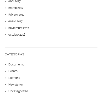
abril 2017
marzo 2017
febrero 2017
enero 2017
noviembre 2016
octubre 2016
CATEGORÍAS
Documento
Evento
Memoria
Newsletter
Uncategorized