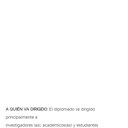
A QUIÉN VA DIRIGIDO:
El diplomado va dirigido
principalmente a
investigadores (as), académicos(as) y estudiantes