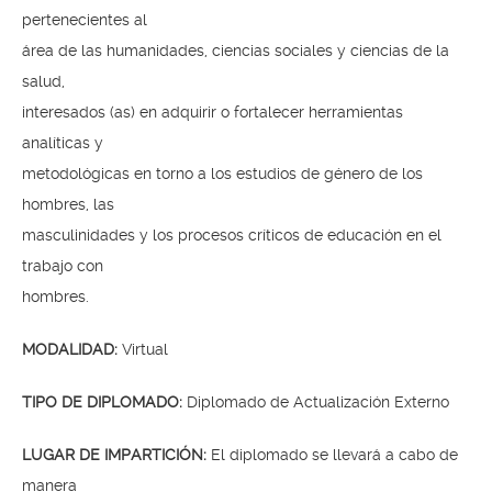
pertenecientes al
área de las humanidades, ciencias sociales y ciencias de la
salud,
interesados (as) en adquirir o fortalecer herramientas
analíticas y
metodológicas en torno a los estudios de género de los
hombres, las
masculinidades y los procesos críticos de educación en el
trabajo con
hombres.
MODALIDAD:
Virtual
TIPO DE DIPLOMADO:
Diplomado de Actualización Externo
LUGAR DE IMPARTICIÓN:
El diplomado se llevará a cabo de
manera