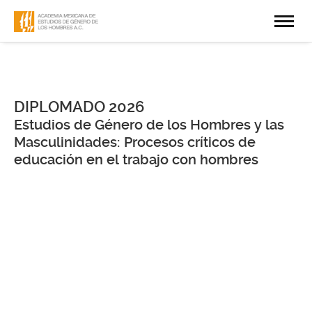
DIPLOMADO 2026
Estudios de Género de los Hombres y las
Masculinidades: Procesos críticos de
educación en el trabajo con hombres