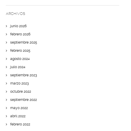
ARCHIVOS
junio 2026
febrero 2026
septiembre 2025
febrero 2025
agosto 2024
julio 2024
septiembre 2023
marzo 2023
octubre 2022
septiembre 2022
mayo 2022
abril 2022
febrero 2022