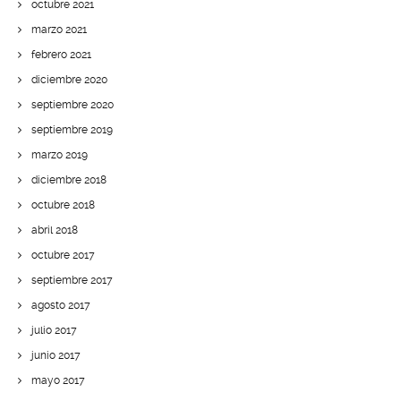
octubre 2021
marzo 2021
febrero 2021
diciembre 2020
septiembre 2020
septiembre 2019
marzo 2019
diciembre 2018
octubre 2018
abril 2018
octubre 2017
septiembre 2017
agosto 2017
julio 2017
junio 2017
mayo 2017