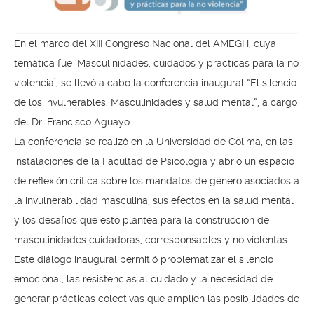
En el marco del XIII Congreso Nacional del AMEGH, cuya
temática fue ‘Masculinidades, cuidados y prácticas para la no
violencia’, se llevó a cabo la conferencia inaugural “El silencio
de los invulnerables. Masculinidades y salud mental”, a cargo
del Dr. Francisco Aguayo.
La conferencia se realizó en la Universidad de Colima, en las
instalaciones de la Facultad de Psicología y abrió un espacio
de reflexión crítica sobre los mandatos de género asociados a
la invulnerabilidad masculina, sus efectos en la salud mental
y los desafíos que esto plantea para la construcción de
masculinidades cuidadoras, corresponsables y no violentas.
Este diálogo inaugural permitió problematizar el silencio
emocional, las resistencias al cuidado y la necesidad de
generar prácticas colectivas que amplíen las posibilidades de