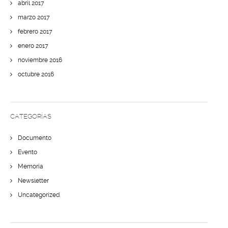
abril 2017
marzo 2017
febrero 2017
enero 2017
noviembre 2016
octubre 2016
CATEGORÍAS
Documento
Evento
Memoria
Newsletter
Uncategorized