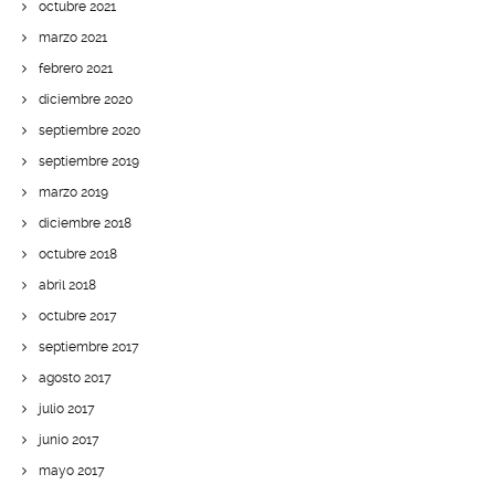
octubre 2021
marzo 2021
febrero 2021
diciembre 2020
septiembre 2020
septiembre 2019
marzo 2019
diciembre 2018
octubre 2018
abril 2018
octubre 2017
septiembre 2017
agosto 2017
julio 2017
junio 2017
mayo 2017