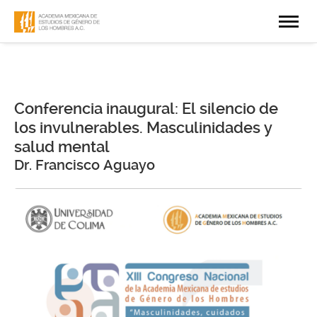
Conferencia inaugural: El silencio de
los invulnerables. Masculinidades y
salud mental
Dr. Francisco Aguayo