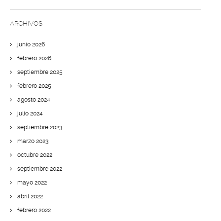
ARCHIVOS
junio 2026
febrero 2026
septiembre 2025
febrero 2025
agosto 2024
julio 2024
septiembre 2023
marzo 2023
octubre 2022
septiembre 2022
mayo 2022
abril 2022
febrero 2022