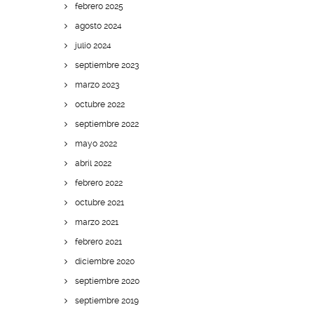
febrero 2025
agosto 2024
julio 2024
septiembre 2023
marzo 2023
octubre 2022
septiembre 2022
mayo 2022
abril 2022
febrero 2022
octubre 2021
marzo 2021
febrero 2021
diciembre 2020
septiembre 2020
septiembre 2019