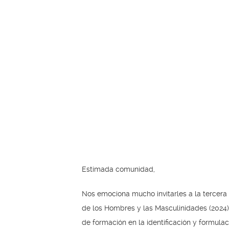
Estimada comunidad,
Nos emociona mucho invitarles a la tercera
de los Hombres y las Masculinidades (2024),
de formación en la identificación y formula