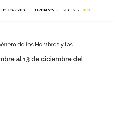
BLIOTECA VIRTUAL
CONGRESOS
ENLACES
BLOG
énero de los Hombres y las
mbre al 13 de diciembre del