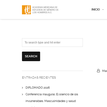
INICIO
Mar
ENTRADAS RECIENTES
DIPLOMADO 2026
Conferencia inaugural: El silencio de los
invulnerables. Masculinidades y salud