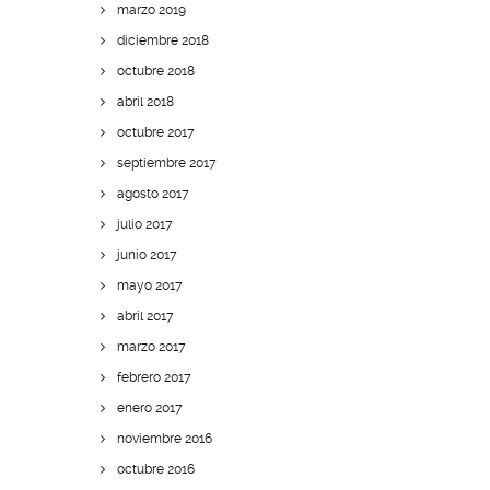
marzo 2019
diciembre 2018
octubre 2018
abril 2018
octubre 2017
septiembre 2017
agosto 2017
julio 2017
junio 2017
mayo 2017
abril 2017
marzo 2017
febrero 2017
enero 2017
noviembre 2016
octubre 2016