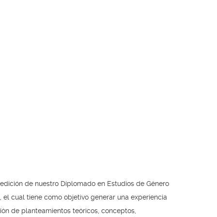
 edición de nuestro Diplomado en Estudios de Género
 el cual tiene como objetivo generar una experiencia
ción de planteamientos teóricos, conceptos,