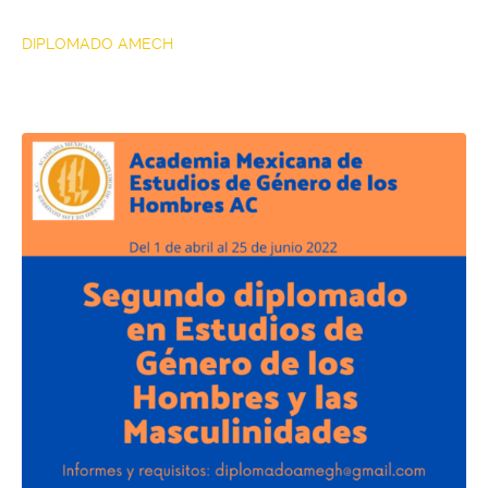
DIPLOMADO AMECH