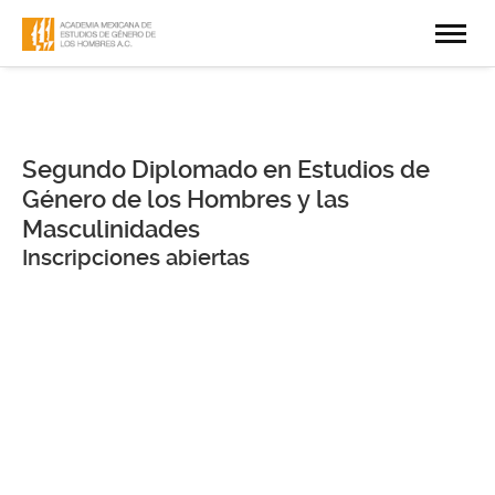
Segundo Diplomado en Estudios de
Género de los Hombres y las
Masculinidades
Inscripciones abiertas