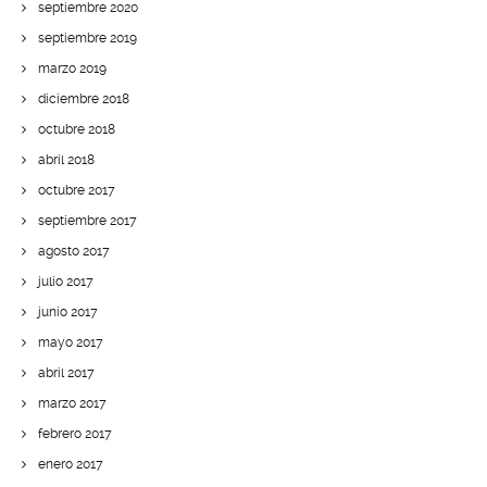
septiembre 2020
septiembre 2019
marzo 2019
diciembre 2018
octubre 2018
abril 2018
octubre 2017
septiembre 2017
agosto 2017
julio 2017
junio 2017
mayo 2017
abril 2017
marzo 2017
febrero 2017
enero 2017