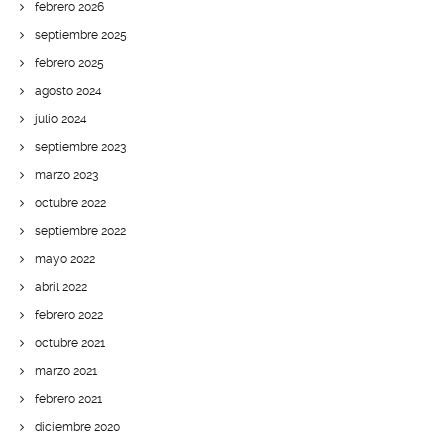
febrero 2026
septiembre 2025
febrero 2025
agosto 2024
julio 2024
septiembre 2023
marzo 2023
octubre 2022
septiembre 2022
mayo 2022
abril 2022
febrero 2022
octubre 2021
marzo 2021
febrero 2021
diciembre 2020