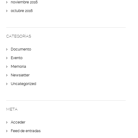
noviembre 2016
octubre 2016
CATEGORÍAS
Documento
Evento
Memoria
Newsletter
Uncategorized
META
Acceder
Feed de entradas