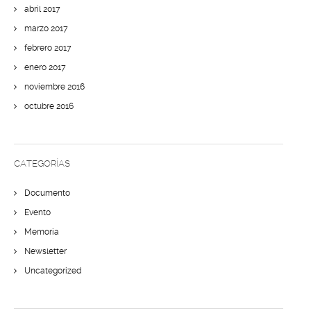
abril 2017
marzo 2017
febrero 2017
enero 2017
noviembre 2016
octubre 2016
CATEGORÍAS
Documento
Evento
Memoria
Newsletter
Uncategorized