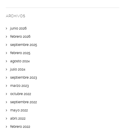
ARCHIVOS
junio 2026
febrero 2026
septiembre 2025
febrero 2025
agosto 2024
julio 2024
septiembre 2023
marzo 2023
octubre 2022
septiembre 2022
mayo 2022
abril 2022
febrero 2022