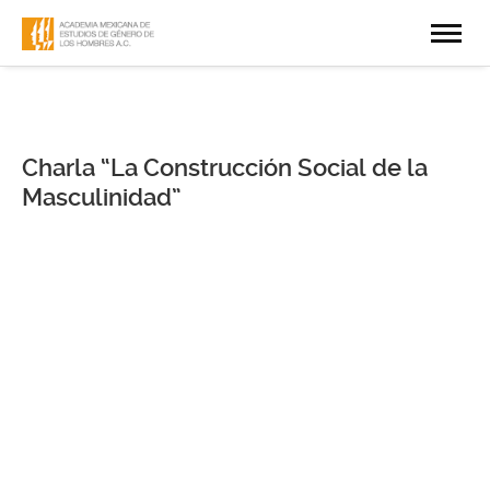
Charla “La Construcción Social de la
Masculinidad”