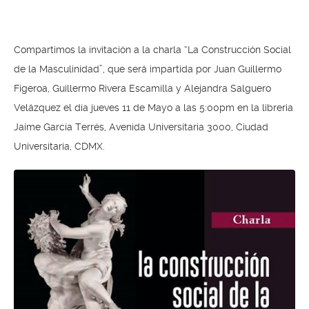
Compartimos la invitación a la charla “La Construcción Social
de la Masculinidad”, que será impartida por Juan Guillermo
Figeroa, Guillermo Rivera Escamilla y Alejandra Salguero
Velázquez el día jueves 11 de Mayo a las 5:00pm en la libreria
Jaime García Terrés, Avenida Universitaria 3000, Ciudad
Universitaria, CDMX.