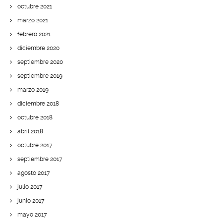
octubre 2021
marzo 2021
febrero 2021
diciembre 2020
septiembre 2020
septiembre 2019
marzo 2019
diciembre 2018
octubre 2018
abril 2018
octubre 2017
septiembre 2017
agosto 2017
julio 2017
junio 2017
mayo 2017