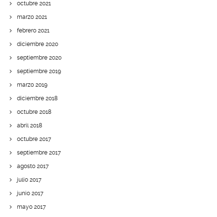
octubre 2021
marzo 2021
febrero 2021
diciembre 2020
septiembre 2020
septiembre 2019
marzo 2019
diciembre 2018
octubre 2018
abril 2018
octubre 2017
septiembre 2017
agosto 2017
julio 2017
junio 2017
mayo 2017