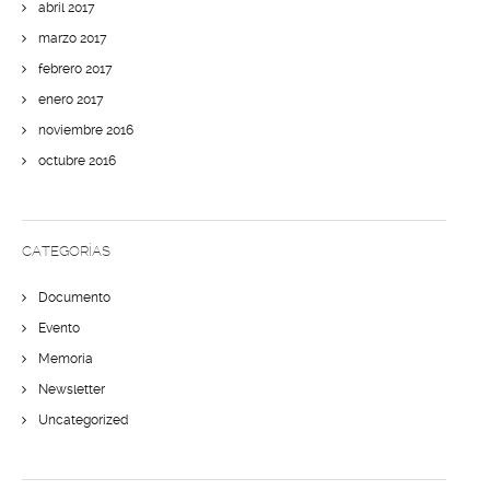
abril 2017
marzo 2017
febrero 2017
enero 2017
noviembre 2016
octubre 2016
CATEGORÍAS
Documento
Evento
Memoria
Newsletter
Uncategorized