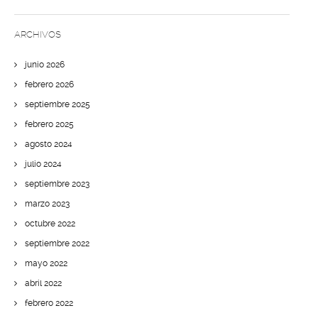
ARCHIVOS
junio 2026
febrero 2026
septiembre 2025
febrero 2025
agosto 2024
julio 2024
septiembre 2023
marzo 2023
octubre 2022
septiembre 2022
mayo 2022
abril 2022
febrero 2022