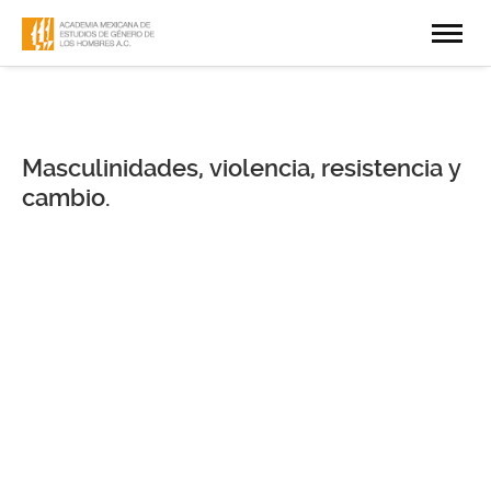
Masculinidades, violencia, resistencia y
cambio.