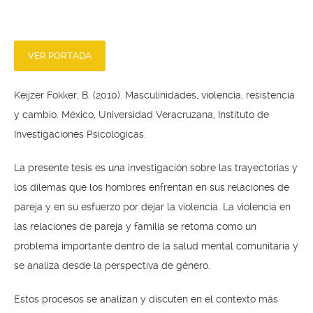
VER PORTADA
Keijzer Fokker, B. (2010). Masculinidades, violencia, resistencia
y cambio. México, Universidad Veracruzana, Instituto de
Investigaciones Psicológicas.
La presente tesis es una investigación sobre las trayectorias y
los dilemas que los hombres enfrentan en sus relaciones de
pareja y en su esfuerzo por dejar la violencia. La violencia en
las relaciones de pareja y familia se retoma como un
problema importante dentro de la salud mental comunitaria y
se analiza desde la perspectiva de género.
Estos procesos se analizan y discuten en el contexto más