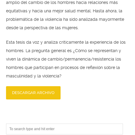
amplio del cambio de los hombres hacia relaciones más
equitativas y hacia una mejor salud mental. Hasta ahora, la
problemática de la violencia ha sido analizada mayormente
desde la perspectiva de las mujeres.
Esta tesis da voz y analiza críticamente la experiencia de los
hombres. La pregunta general es ¿Cómo se representan y
viven la dinámica de cambio/permanencia/resistencia los
hombres que participan en procesos de reflexión sobre la
masculinidad y la violencia?
DESCARGAR ARCHIVO