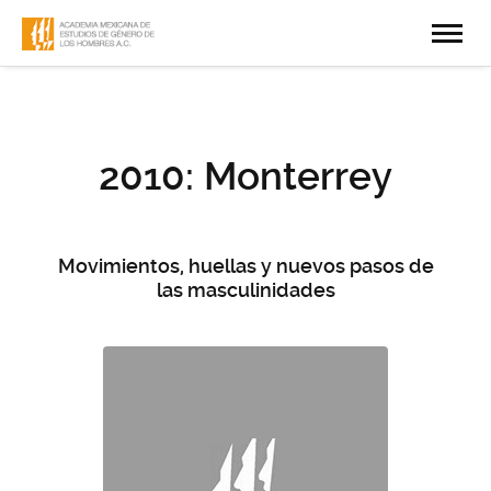
2010: Monterrey
Movimientos, huellas y nuevos pasos de
las masculinidades