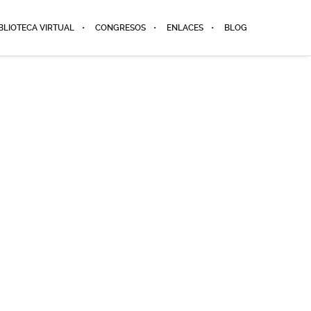
BLIOTECA VIRTUAL
CONGRESOS
ENLACES
BLOG