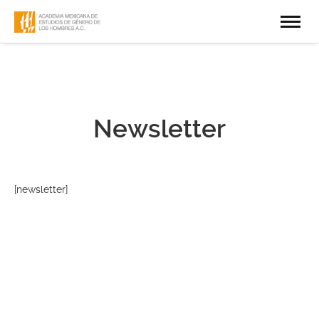
Newsletter
[newsletter]