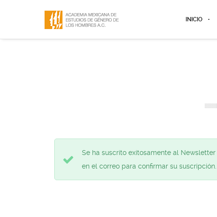
INICIO
Se ha suscrito exitosamente al Newsletter 
en el correo para confirmar su suscripción