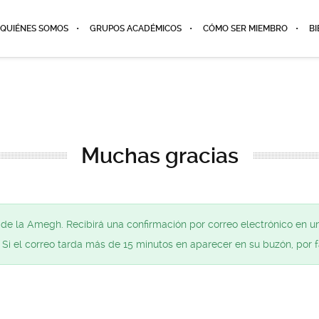
QUIÉNES SOMOS
GRUPOS ACADÉMICOS
CÓMO SER MIEMBRO
BI
Muchas gracias
de la Amegh. Recibirá una confirmación por correo electrónico en un
. Si el correo tarda más de 15 minutos en aparecer en su buzón, por 