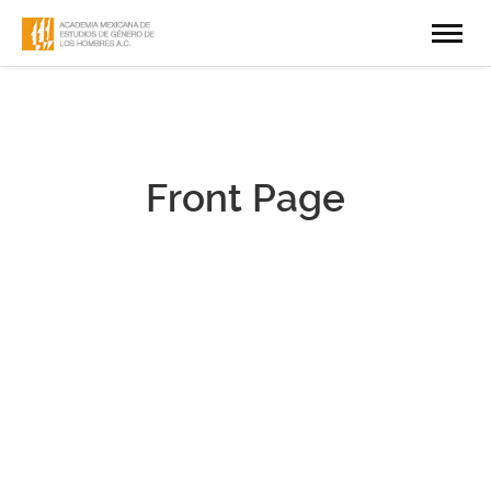
Front Page